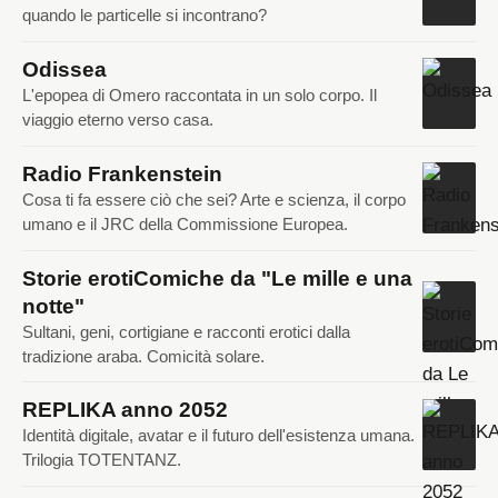
quando le particelle si incontrano?
Odissea
L'epopea di Omero raccontata in un solo corpo. Il
viaggio eterno verso casa.
Radio Frankenstein
Cosa ti fa essere ciò che sei? Arte e scienza, il corpo
umano e il JRC della Commissione Europea.
Storie erotiComiche da "Le mille e una
notte"
Sultani, geni, cortigiane e racconti erotici dalla
tradizione araba. Comicità solare.
REPLIKA anno 2052
Identità digitale, avatar e il futuro dell'esistenza umana.
Trilogia TOTENTANZ.