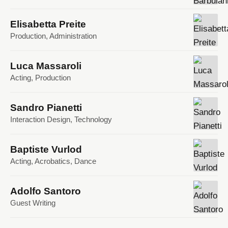
Elisabetta Preite
Production, Administration
Luca Massaroli
Acting, Production
Sandro Pianetti
Interaction Design, Technology
Baptiste Vurlod
Acting, Acrobatics, Dance
Adolfo Santoro
Guest Writing