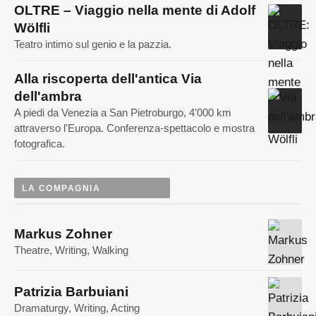
OLTRE – Viaggio nella mente di Adolf
Wölfli
Teatro intimo sul genio e la pazzia.
Alla riscoperta dell'antica Via
dell'ambra
A piedi da Venezia a San Pietroburgo, 4'000 km
attraverso l'Europa. Conferenza-spettacolo e mostra
fotografica.
LA COMPAGNIA
Markus Zohner
Theatre, Writing, Walking
Patrizia Barbuiani
Dramaturgy, Writing, Acting