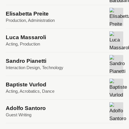
Elisabetta Preite
Production, Administration
Luca Massaroli
Acting, Production
Sandro Pianetti
Interaction Design, Technology
Baptiste Vurlod
Acting, Acrobatics, Dance
Adolfo Santoro
Guest Writing