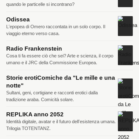
quando le particelle si incontrano?
Odissea
L'epopea di Omero raccontata in un solo corpo. Il
viaggio eterno verso casa.
Radio Frankenstein
Cosa ti fa essere ciò che sei? Arte e scienza, il corpo
umano e il JRC della Commissione Europea.
Storie erotiComiche da "Le mille e una
notte"
Sultani, geni, cortigiane e racconti erotici dalla
tradizione araba. Comicità solare.
REPLIKA anno 2052
Identità digitale, avatar e il futuro dell'esistenza umana.
Trilogia TOTENTANZ.