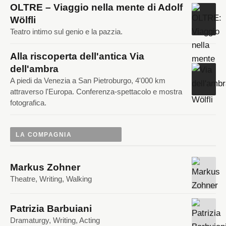
OLTRE – Viaggio nella mente di Adolf
Wölfli
Teatro intimo sul genio e la pazzia.
Alla riscoperta dell'antica Via
dell'ambra
A piedi da Venezia a San Pietroburgo, 4'000 km
attraverso l'Europa. Conferenza-spettacolo e mostra
fotografica.
LA COMPAGNIA
Markus Zohner
Theatre, Writing, Walking
Patrizia Barbuiani
Dramaturgy, Writing, Acting