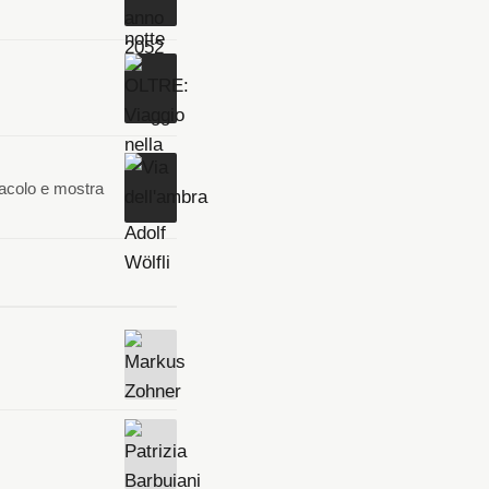
tacolo e mostra