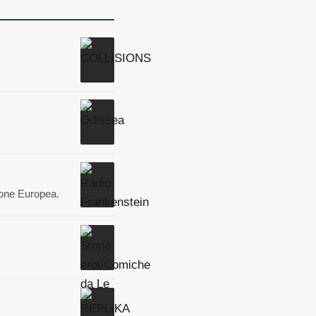
ione Europea.