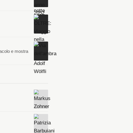
tacolo e mostra