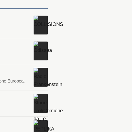
ione Europea.