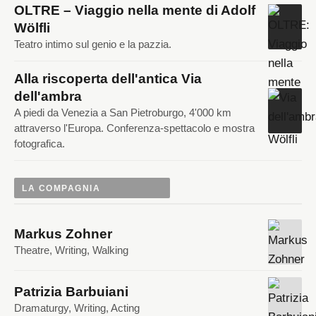
OLTRE – Viaggio nella mente di Adolf
Wölfli
Teatro intimo sul genio e la pazzia.
Alla riscoperta dell'antica Via
dell'ambra
A piedi da Venezia a San Pietroburgo, 4'000 km
attraverso l'Europa. Conferenza-spettacolo e mostra
fotografica.
LA COMPAGNIA
Markus Zohner
Theatre, Writing, Walking
Patrizia Barbuiani
Dramaturgy, Writing, Acting