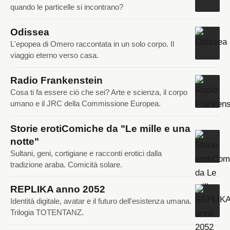
quando le particelle si incontrano?
Odissea
L'epopea di Omero raccontata in un solo corpo. Il
viaggio eterno verso casa.
Radio Frankenstein
Cosa ti fa essere ciò che sei? Arte e scienza, il corpo
umano e il JRC della Commissione Europea.
Storie erotiComiche da "Le mille e una
notte"
Sultani, geni, cortigiane e racconti erotici dalla
tradizione araba. Comicità solare.
REPLIKA anno 2052
Identità digitale, avatar e il futuro dell'esistenza umana.
Trilogia TOTENTANZ.