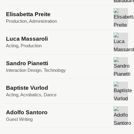
Elisabetta Preite
Production, Administration
Luca Massaroli
Acting, Production
Sandro Pianetti
Interaction Design, Technology
Baptiste Vurlod
Acting, Acrobatics, Dance
Adolfo Santoro
Guest Writing