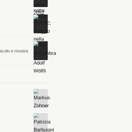
tacolo e mostra