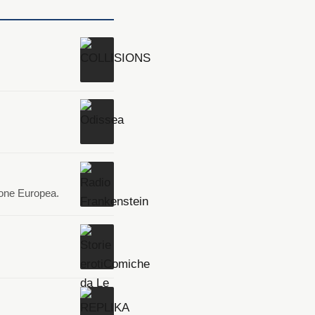
ione Europea.